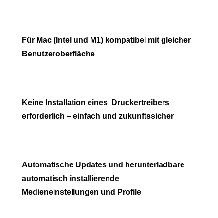
Für Mac (Intel und M1) kompatibel mit gleicher
Benutzeroberfläche
Keine Installation eines Druckertreibers
erforderlich – einfach und zukunftssicher
Automatische Updates und herunterladbare
automatisch installierende
Medieneinstellungen und Profile