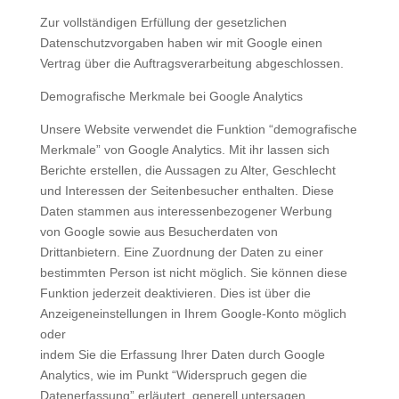
Zur vollständigen Erfüllung der gesetzlichen
Datenschutzvorgaben haben wir mit Google einen
Vertrag über die Auftragsverarbeitung abgeschlossen.
Demografische Merkmale bei Google Analytics
Unsere Website verwendet die Funktion “demografische
Merkmale” von Google Analytics. Mit ihr lassen sich
Berichte erstellen, die Aussagen zu Alter, Geschlecht
und Interessen der Seitenbesucher enthalten. Diese
Daten stammen aus interessenbezogener Werbung
von Google sowie aus Besucherdaten von
Drittanbietern. Eine Zuordnung der Daten zu einer
bestimmten Person ist nicht möglich. Sie können diese
Funktion jederzeit deaktivieren. Dies ist über die
Anzeigeneinstellungen in Ihrem Google-Konto möglich
oder
indem Sie die Erfassung Ihrer Daten durch Google
Analytics, wie im Punkt “Widerspruch gegen die
Datenerfassung” erläutert, generell untersagen.