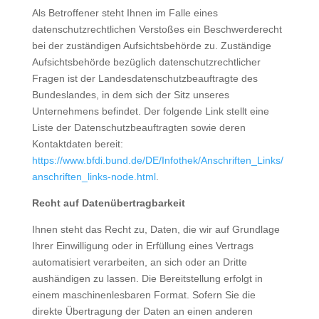
Als Betroffener steht Ihnen im Falle eines
datenschutzrechtlichen Verstoßes ein Beschwerderecht
bei der zuständigen Aufsichtsbehörde zu. Zuständige
Aufsichtsbehörde bezüglich datenschutzrechtlicher
Fragen ist der Landesdatenschutzbeauftragte des
Bundeslandes, in dem sich der Sitz unseres
Unternehmens befindet. Der folgende Link stellt eine
Liste der Datenschutzbeauftragten sowie deren
Kontaktdaten bereit:
https://www.bfdi.bund.de/DE/Infothek/Anschriften_Links/
anschriften_links-node.html
.
Recht auf Datenübertragbarkeit
Ihnen steht das Recht zu, Daten, die wir auf Grundlage
Ihrer Einwilligung oder in Erfüllung eines Vertrags
automatisiert verarbeiten, an sich oder an Dritte
aushändigen zu lassen. Die Bereitstellung erfolgt in
einem maschinenlesbaren Format. Sofern Sie die
direkte Übertragung der Daten an einen anderen