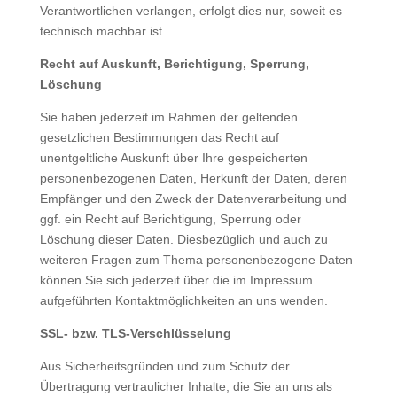
Verantwortlichen verlangen, erfolgt dies nur, soweit es
technisch machbar ist.
Recht auf Auskunft, Berichtigung, Sperrung,
Löschung
Sie haben jederzeit im Rahmen der geltenden
gesetzlichen Bestimmungen das Recht auf
unentgeltliche Auskunft über Ihre gespeicherten
personenbezogenen Daten, Herkunft der Daten, deren
Empfänger und den Zweck der Datenverarbeitung und
ggf. ein Recht auf Berichtigung, Sperrung oder
Löschung dieser Daten. Diesbezüglich und auch zu
weiteren Fragen zum Thema personenbezogene Daten
können Sie sich jederzeit über die im Impressum
aufgeführten Kontaktmöglichkeiten an uns wenden.
SSL- bzw. TLS-Verschlüsselung
Aus Sicherheitsgründen und zum Schutz der
Übertragung vertraulicher Inhalte, die Sie an uns als