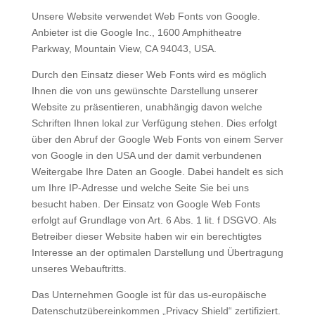
Unsere Website verwendet Web Fonts von Google.
Anbieter ist die Google Inc., 1600 Amphitheatre
Parkway, Mountain View, CA 94043, USA.
Durch den Einsatz dieser Web Fonts wird es möglich
Ihnen die von uns gewünschte Darstellung unserer
Website zu präsentieren, unabhängig davon welche
Schriften Ihnen lokal zur Verfügung stehen. Dies erfolgt
über den Abruf der Google Web Fonts von einem Server
von Google in den USA und der damit verbundenen
Weitergabe Ihre Daten an Google. Dabei handelt es sich
um Ihre IP-Adresse und welche Seite Sie bei uns
besucht haben. Der Einsatz von Google Web Fonts
erfolgt auf Grundlage von Art. 6 Abs. 1 lit. f DSGVO. Als
Betreiber dieser Website haben wir ein berechtigtes
Interesse an der optimalen Darstellung und Übertragung
unseres Webauftritts.
Das Unternehmen Google ist für das us-europäische
Datenschutzübereinkommen „Privacy Shield“ zertifiziert.