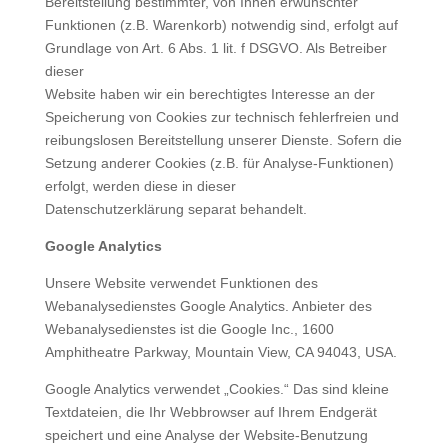
Bereitstellung bestimmter, von Ihnen erwünschter
Funktionen (z.B. Warenkorb) notwendig sind, erfolgt auf
Grundlage von Art. 6 Abs. 1 lit. f DSGVO. Als Betreiber
dieser
Website haben wir ein berechtigtes Interesse an der
Speicherung von Cookies zur technisch fehlerfreien und
reibungslosen Bereitstellung unserer Dienste. Sofern die
Setzung anderer Cookies (z.B. für Analyse-Funktionen)
erfolgt, werden diese in dieser
Datenschutzerklärung separat behandelt.
Google Analytics
Unsere Website verwendet Funktionen des
Webanalysedienstes Google Analytics. Anbieter des
Webanalysedienstes ist die Google Inc., 1600
Amphitheatre Parkway, Mountain View, CA 94043, USA.
Google Analytics verwendet „Cookies.“ Das sind kleine
Textdateien, die Ihr Webbrowser auf Ihrem Endgerät
speichert und eine Analyse der Website-Benutzung