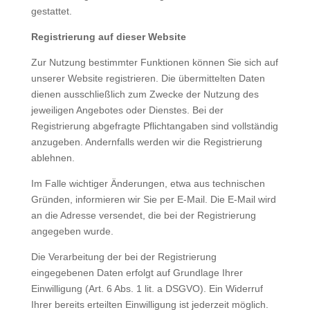
gestattet.
Registrierung auf dieser Website
Zur Nutzung bestimmter Funktionen können Sie sich auf
unserer Website registrieren. Die übermittelten Daten
dienen ausschließlich zum Zwecke der Nutzung des
jeweiligen Angebotes oder Dienstes. Bei der
Registrierung abgefragte Pflichtangaben sind vollständig
anzugeben. Andernfalls werden wir die Registrierung
ablehnen.
Im Falle wichtiger Änderungen, etwa aus technischen
Gründen, informieren wir Sie per E-Mail. Die E-Mail wird
an die Adresse versendet, die bei der Registrierung
angegeben wurde.
Die Verarbeitung der bei der Registrierung
eingegebenen Daten erfolgt auf Grundlage Ihrer
Einwilligung (Art. 6 Abs. 1 lit. a DSGVO). Ein Widerruf
Ihrer bereits erteilten Einwilligung ist jederzeit möglich.