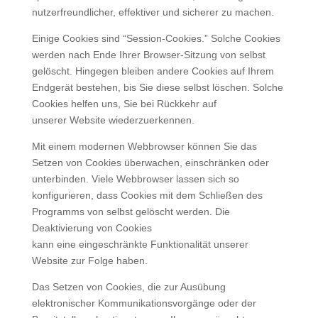
nutzerfreundlicher, effektiver und sicherer zu machen.
Einige Cookies sind “Session-Cookies.” Solche Cookies
werden nach Ende Ihrer Browser-Sitzung von selbst
gelöscht. Hingegen bleiben andere Cookies auf Ihrem
Endgerät bestehen, bis Sie diese selbst löschen. Solche
Cookies helfen uns, Sie bei Rückkehr auf
unserer Website wiederzuerkennen.
Mit einem modernen Webbrowser können Sie das
Setzen von Cookies überwachen, einschränken oder
unterbinden. Viele Webbrowser lassen sich so
konfigurieren, dass Cookies mit dem Schließen des
Programms von selbst gelöscht werden. Die
Deaktivierung von Cookies
kann eine eingeschränkte Funktionalität unserer
Website zur Folge haben.
Das Setzen von Cookies, die zur Ausübung
elektronischer Kommunikationsvorgänge oder der