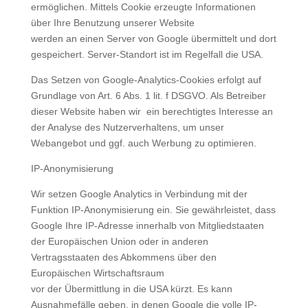
ermöglichen. Mittels Cookie erzeugte Informationen
über Ihre Benutzung unserer Website
werden an einen Server von Google übermittelt und dort
gespeichert. Server-Standort ist im Regelfall die USA.
Das Setzen von Google-Analytics-Cookies erfolgt auf
Grundlage von Art. 6 Abs. 1 lit. f DSGVO. Als Betreiber
dieser Website haben wir ein berechtigtes Interesse an
der Analyse des Nutzerverhaltens, um unser
Webangebot und ggf. auch Werbung zu optimieren.
IP-Anonymisierung
Wir setzen Google Analytics in Verbindung mit der
Funktion IP-Anonymisierung ein. Sie gewährleistet, dass
Google Ihre IP-Adresse innerhalb von Mitgliedstaaten
der Europäischen Union oder in anderen
Vertragsstaaten des Abkommens über den
Europäischen Wirtschaftsraum
vor der Übermittlung in die USA kürzt. Es kann
Ausnahmefälle geben, in denen Google die volle IP-