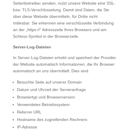
Seitenbetreiber senden, nutzt unsere Website eine SSL-
bzw. TLS-Verschlüsselung. Damit sind Daten, die Sie
über diese Website übermitteln, für Dritte nicht
mitlesbar. Sie erkennen eine verschlüsselte Verbindung
an der „https://“ Adresszeile Ihres Browsers und am
Schloss-Symbol in der Browserzeile.
Server-Log-Dateien
In Server-Log-Dateien erhebt und speichert der Provider
der Website automatisch Informationen, die Ihr Browser
automatisch an uns übermittelt. Dies sind:
Besuchte Seite auf unserer Domain
Datum und Uhrzeit der Serveranfrage
Browsertyp und Browserversion
Verwendetes Betriebssystem
Referrer URL
Hostname des zugreifenden Rechners
IP-Adresse