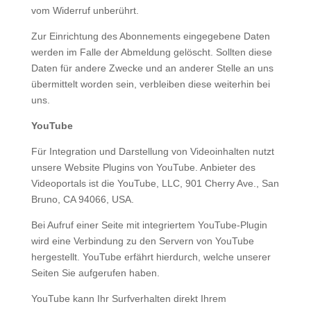
vom Widerruf unberührt.
Zur Einrichtung des Abonnements eingegebene Daten
werden im Falle der Abmeldung gelöscht. Sollten diese
Daten für andere Zwecke und an anderer Stelle an uns
übermittelt worden sein, verbleiben diese weiterhin bei
uns.
YouTube
Für Integration und Darstellung von Videoinhalten nutzt
unsere Website Plugins von YouTube. Anbieter des
Videoportals ist die YouTube, LLC, 901 Cherry Ave., San
Bruno, CA 94066, USA.
Bei Aufruf einer Seite mit integriertem YouTube-Plugin
wird eine Verbindung zu den Servern von YouTube
hergestellt. YouTube erfährt hierdurch, welche unserer
Seiten Sie aufgerufen haben.
YouTube kann Ihr Surfverhalten direkt Ihrem