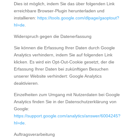
Dies ist möglich, indem Sie das über folgenden Link
erreichbare Browser-Plugin herunterladen und
installieren:
https://tools.google.com/dlpage/gaoptout?
hl=de
.
Widerspruch gegen die Datenerfassung
Sie können die Erfassung Ihrer Daten durch Google
Analytics verhindern, indem Sie auf folgenden Link
klicken. Es wird ein Opt-Out-Cookie gesetzt, der die
Erfassung Ihrer Daten bei zukünftigen Besuchen
unserer Website verhindert: Google Analytics
deaktivieren.
Einzelheiten zum Umgang mit Nutzerdaten bei Google
Analytics finden Sie in der Datenschutzerklärung von
Google:
https://support.google.com/analytics/answer/6004245?
hl=de
.
Auftragsverarbeitung