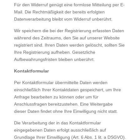
Für den Widerruf genügt eine formlose Mitteilung per E-
Mail. Die Rechtmäßigkeit der bereits erfolgten
Datenverarbeitung bleibt vom Widerruf unberührt.
Wir speichern die bei der Registrierung erfassten Daten
während des Zeitraums, den Sie auf unserer Website
registriert sind. Ihren Daten werden gelöscht, sollten Sie
Ihre Registrierung aufheben. Gesetzliche
Aufbewahrungsfristen bleiben unberührt.
Kontaktformular
Per Kontaktformular übermittelte Daten werden
einschließlich Ihrer Kontaktdaten gespeichert, um Ihre
Anfrage bearbeiten zu können oder um für
Anschlussfragen bereitzustehen. Eine Weitergabe
dieser Daten findet ohne Ihre Einwilligung nicht statt.
Die Verarbeitung der in das Kontaktformular
eingegebenen Daten erfolgt ausschließlich auf
Grundlage Ihrer Einwilligung (Art. 6 Abs. 1 lit. a DSGVO).