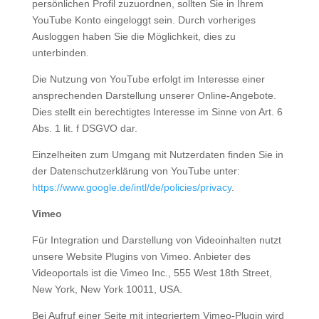
persönlichen Profil zuzuordnen, sollten Sie in Ihrem
YouTube Konto eingeloggt sein. Durch vorheriges
Ausloggen haben Sie die Möglichkeit, dies zu
unterbinden.
Die Nutzung von YouTube erfolgt im Interesse einer
ansprechenden Darstellung unserer Online-Angebote.
Dies stellt ein berechtigtes Interesse im Sinne von Art. 6
Abs. 1 lit. f DSGVO dar.
Einzelheiten zum Umgang mit Nutzerdaten finden Sie in
der Datenschutzerklärung von YouTube unter:
https://www.google.de/intl/de/policies/privacy
.
Vimeo
Für Integration und Darstellung von Videoinhalten nutzt
unsere Website Plugins von Vimeo. Anbieter des
Videoportals ist die Vimeo Inc., 555 West 18th Street,
New York, New York 10011, USA.
Bei Aufruf einer Seite mit integriertem Vimeo-Plugin wird