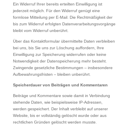
Ein Widerruf Ihrer bereits erteilten Einwilligung ist
jederzeit möglich. Für den Widerruf genügt eine
formlose Mitteilung per E-Mail. Die Rechtmäßigkeit der
bis zum Widerruf erfolgten Datenverarbeitungsvorgänge
bleibt vom Widerruf unberührt.
Über das Kontaktformular übermittelte Daten verbleiben
bei uns, bis Sie uns zur Löschung auffordern, Ihre
Einwilligung zur Speicherung widerrufen oder keine
Notwendigkeit der Datenspeicherung mehr besteht.
Zwingende gesetzliche Bestimmungen – insbesondere
Aufbewahrungsfristen – bleiben unberührt.
Speicherdauer von Beiträgen und Kommentaren
Beiträge und Kommentare sowie damit in Verbindung
stehende Daten, wie beispielsweise IP-Adressen,
werden gespeichert. Der Inhalt verbleibt auf unserer
Website, bis er vollständig gelöscht wurde oder aus
rechtlichen Gründen gelöscht werden musste.