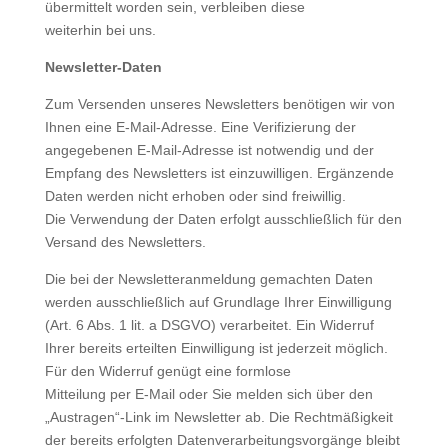
übermittelt worden sein, verbleiben diese
weiterhin bei uns.
Newsletter-Daten
Zum Versenden unseres Newsletters benötigen wir von
Ihnen eine E-Mail-Adresse. Eine Verifizierung der
angegebenen E-Mail-Adresse ist notwendig und der
Empfang des Newsletters ist einzuwilligen. Ergänzende
Daten werden nicht erhoben oder sind freiwillig.
Die Verwendung der Daten erfolgt ausschließlich für den
Versand des Newsletters.
Die bei der Newsletteranmeldung gemachten Daten
werden ausschließlich auf Grundlage Ihrer Einwilligung
(Art. 6 Abs. 1 lit. a DSGVO) verarbeitet. Ein Widerruf
Ihrer bereits erteilten Einwilligung ist jederzeit möglich.
Für den Widerruf genügt eine formlose
Mitteilung per E-Mail oder Sie melden sich über den
„Austragen“-Link im Newsletter ab. Die Rechtmäßigkeit
der bereits erfolgten Datenverarbeitungsvorgänge bleibt