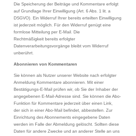
Die Speicherung der Beiträge und Kommentare erfolgt
auf Grundlage Ihrer Einwilligung (Art. 6 Abs. 1 lit. a
DSGVO). Ein Widerruf Ihrer bereits erteilten Einwilligung
ist jederzeit möglich. Für den Widerruf genügt eine
formlose Mitteilung per E-Mail. Die
Rechtmäßigkeit bereits erfolgter
Datenverarbeitungsvorgänge bleibt vom Widerruf
unberührt.
Abonnieren von Kommentaren
Sie können als Nutzer unserer Website nach erfolgter
Anmeldung Kommentare abonnieren. Mit einer
Bestätigungs-E-Mail prüfen wir, ob Sie der Inhaber der
angegebenen E-Mail-Adresse sind. Sie können die Abo-
Funktion für Kommentare jederzeit über einen Link,
der sich in einer Abo-Mail befindet, abbestellen. Zur
Einrichtung des Abonnements eingegebene Daten
werden im Falle der Abmeldung gelöscht. Sollten diese
Daten für andere Zwecke und an anderer Stelle an uns