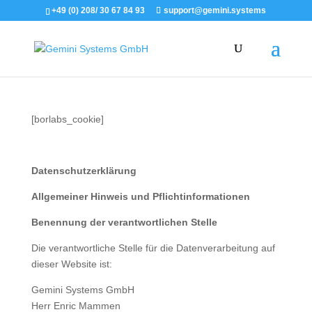
+49 (0) 208/ 30 67 84 93
support@gemini.systems
[borlabs_cookie]
Datenschutzerklärung
Allgemeiner Hinweis und Pflichtinformationen
Benennung der verantwortlichen Stelle
Die verantwortliche Stelle für die Datenverarbeitung auf
dieser Website ist:
Gemini Systems GmbH
Herr Enric Mammen