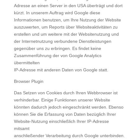
Adresse an einen Server in den USA überträgt und dort
kürzt. In unserem Auftrag wird Google diese
Informationen benutzen, um Ihre Nutzung der Website
auszuwerten, um Reports über Websiteaktivitäten zu
erstellen und um weitere mit der Websitenutzung und
der Internetnutzung verbundene Dienstleistungen
gegenüber uns zu erbringen. Es findet keine
Zusammenführung der von Google Analytics
übermittelten
IP-Adresse mit anderen Daten von Google statt.
Browser Plugin
Das Setzen von Cookies durch Ihren Webbrowser ist
verhinderbar. Einige Funktionen unserer Website
könnten dadurch jedoch eingeschränkt werden. Ebenso
können Sie die Erfassung von Daten bezüglich Ihrer
Website-Nutzung einschließlich Ihrer IP-Adresse
mitsamt
anschließender Verarbeitung durch Google unterbinden.