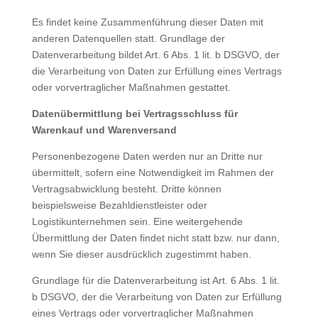
Es findet keine Zusammenführung dieser Daten mit
anderen Datenquellen statt. Grundlage der
Datenverarbeitung bildet Art. 6 Abs. 1 lit. b DSGVO, der
die Verarbeitung von Daten zur Erfüllung eines Vertrags
oder vorvertraglicher Maßnahmen gestattet.
Datenübermittlung bei Vertragsschluss für
Warenkauf und Warenversand
Personenbezogene Daten werden nur an Dritte nur
übermittelt, sofern eine Notwendigkeit im Rahmen der
Vertragsabwicklung besteht. Dritte können
beispielsweise Bezahldienstleister oder
Logistikunternehmen sein. Eine weitergehende
Übermittlung der Daten findet nicht statt bzw. nur dann,
wenn Sie dieser ausdrücklich zugestimmt haben.
Grundlage für die Datenverarbeitung ist Art. 6 Abs. 1 lit.
b DSGVO, der die Verarbeitung von Daten zur Erfüllung
eines Vertrags oder vorvertraglicher Maßnahmen