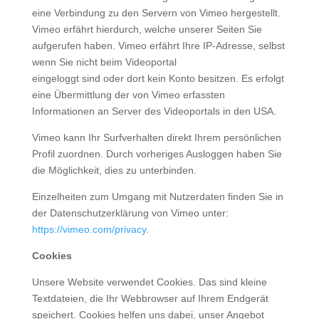
eine Verbindung zu den Servern von Vimeo hergestellt.
Vimeo erfährt hierdurch, welche unserer Seiten Sie
aufgerufen haben. Vimeo erfährt Ihre IP-Adresse, selbst
wenn Sie nicht beim Videoportal
eingeloggt sind oder dort kein Konto besitzen. Es erfolgt
eine Übermittlung der von Vimeo erfassten
Informationen an Server des Videoportals in den USA.
Vimeo kann Ihr Surfverhalten direkt Ihrem persönlichen
Profil zuordnen. Durch vorheriges Ausloggen haben Sie
die Möglichkeit, dies zu unterbinden.
Einzelheiten zum Umgang mit Nutzerdaten finden Sie in
der Datenschutzerklärung von Vimeo unter:
https://vimeo.com/privacy
.
Cookies
Unsere Website verwendet Cookies. Das sind kleine
Textdateien, die Ihr Webbrowser auf Ihrem Endgerät
speichert. Cookies helfen uns dabei, unser Angebot