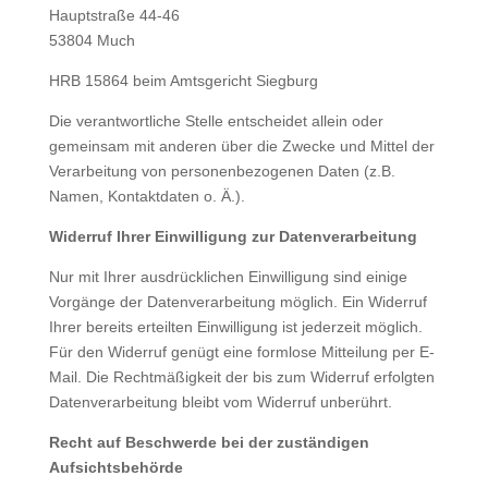
Hauptstraße 44-46
53804 Much
HRB 15864 beim Amtsgericht Siegburg
Die verantwortliche Stelle entscheidet allein oder
gemeinsam mit anderen über die Zwecke und Mittel der
Verarbeitung von personenbezogenen Daten (z.B.
Namen, Kontaktdaten o. Ä.).
Widerruf Ihrer Einwilligung zur Datenverarbeitung
Nur mit Ihrer ausdrücklichen Einwilligung sind einige
Vorgänge der Datenverarbeitung möglich. Ein Widerruf
Ihrer bereits erteilten Einwilligung ist jederzeit möglich.
Für den Widerruf genügt eine formlose Mitteilung per E-
Mail. Die Rechtmäßigkeit der bis zum Widerruf erfolgten
Datenverarbeitung bleibt vom Widerruf unberührt.
Recht auf Beschwerde bei der zuständigen
Aufsichtsbehörde