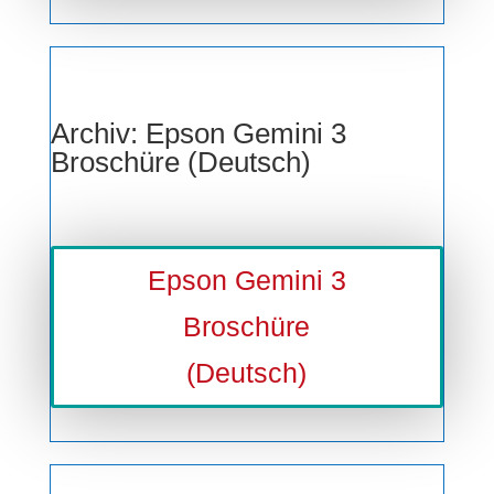
Archiv: Epson Gemini 3
Broschüre (Deutsch)
Epson Gemini 3
Broschüre
(Deutsch)