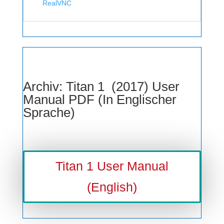
RealVNC
Archiv: Titan 1 (2017) User
Manual PDF (In Englischer
Sprache)
Titan 1 User Manual
(English)