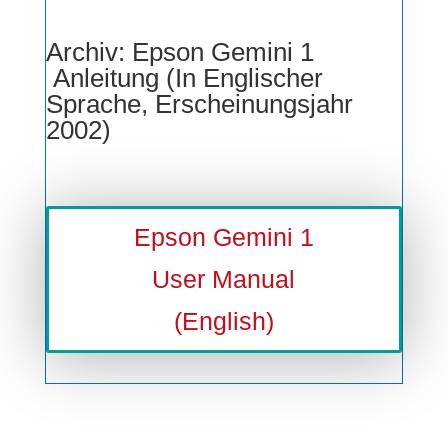
Archiv: Epson Gemini 1
Anleitung (In Englischer
Sprache, Erscheinungsjahr
2002)
Epson Gemini 1
User Manual
(English)