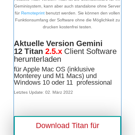
Geminisystem, kann aber auch standalone ohne Server
für
Remoteprint
benutzt werden. Sie können den vollen
Funktionsumfang der Software ohne die Möglichkeit zu
drucken kostenfrei testen.
Aktuelle Version Gemini
12 Titan
2.5.x
Client Software
herunterladen
für Apple Mac OS (inklusive
Monterey und M1 Macs) und
Windows 10 oder 11 professional
Letztes Update: 02. März 2022
Download Titan für