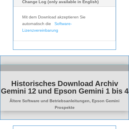
Change Log (only available in English)
Mit dem Download akzeptieren Sie
automatisch die
Software-
Lizenzvereinbarung
Historisches Download Archiv
Gemini 12 und Epson Gemini 1 bis 4
Ältere Software und Betriebsanleitungen, Epson Gemini
Prospekte