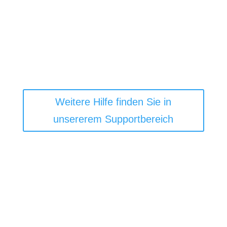
Weitere Hilfe finden Sie in
unsererem Supportbereich