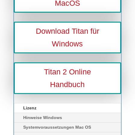
MacOS
Download Titan für
Windows
Titan 2 Online
Handbuch
Lizenz
Hinweise Windows
Systemvoraussetzungen Mac OS