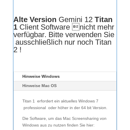
Alte Version
Gemini 12
Titan
1
Client Software nicht mehr
verfügbar. Bitte verwenden Sie
ausschließlich nur noch Titan
2 !
Hinweise Windows
Hinweise Mac OS
Titan 1 erfordert ein aktuelles Windows 7
professional oder höher in der 64 bit Version.
Die Software, um das Mac Screensharing von
Windows aus zu nutzen finden Sie hier: