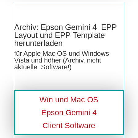
Archiv: Epson Gemini 4 EPP
Layout und EPP Template
herunterladen
für Apple Mac OS und Windows
Vista und höher (Archiv, nicht
aktuelle Software!)
Win und Mac OS
Epson Gemini 4
Client Software