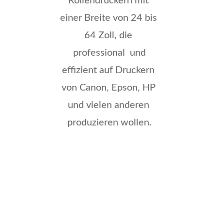
Rollendruckern mit
einer Breite von 24 bis
64 Zoll, die
professional und
effizient auf Druckern
von Canon, Epson, HP
und vielen anderen
produzieren wollen.