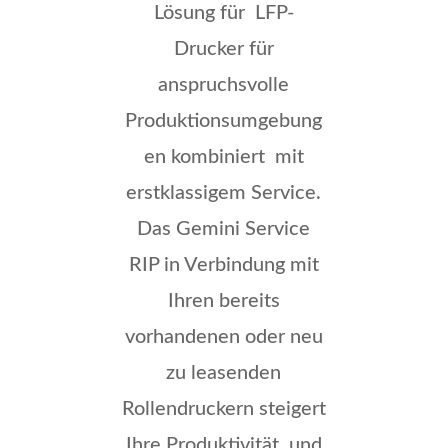
Lösung für LFP-
Drucker für
anspruchsvolle
Produktionsumgebung
en kombiniert mit
erstklassigem Service.
Das Gemini Service
RIP in Verbindung mit
Ihren bereits
vorhandenen oder neu
zu leasenden
Rollendruckern steigert
Ihre Produktivität und