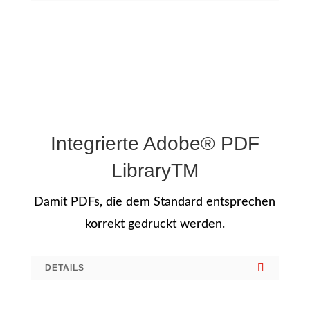
Integrierte Adobe® PDF
LibraryTM
Damit PDFs, die dem Standard entsprechen
korrekt gedruckt werden.
DETAILS