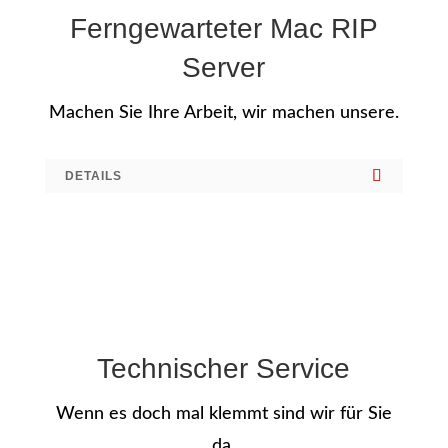
Ferngewarteter Mac RIP
Server
Machen Sie Ihre Arbeit, wir machen unsere.
DETAILS
Technischer Service
Wenn es doch mal klemmt sind wir für Sie
da.