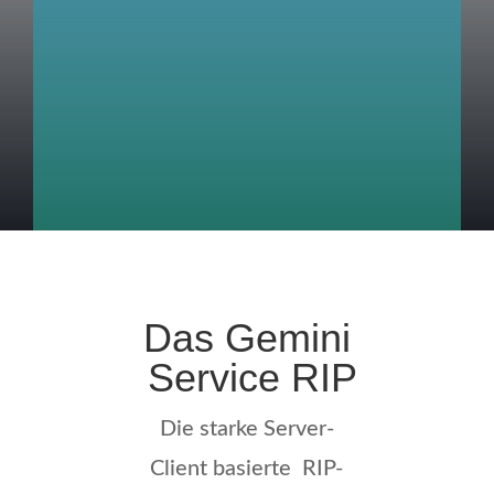
Das Gemini
Service RIP
Die starke Server-
Client basierte RIP-