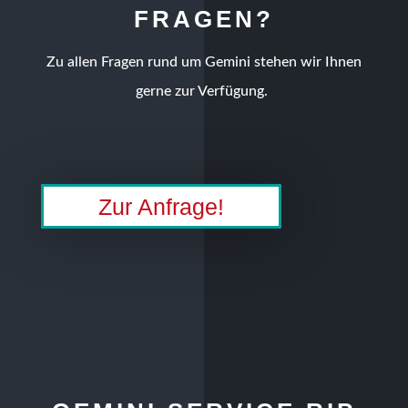
FRAGEN?
Zu allen Fragen rund um Gemini stehen wir Ihnen
gerne zur Verfügung.
Zur Anfrage!