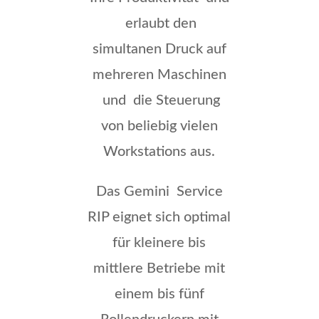
erlaubt den
simultanen Druck auf
mehreren Maschinen
und die Steuerung
von beliebig vielen
Workstations aus.
Das Gemini Service
RIP eignet sich optimal
für kleinere bis
mittlere Betriebe mit
einem bis fünf