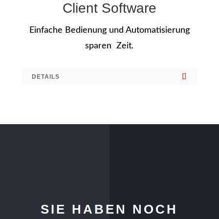
Client Software
Einfache Bedienung und Automatisierung
sparen Zeit.
DETAILS
SIE HABEN NOCH