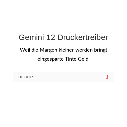
Gemini 12 Druckertreiber
Weil die Margen kleiner werden bringt
eingesparte Tinte Geld.
DETAILS