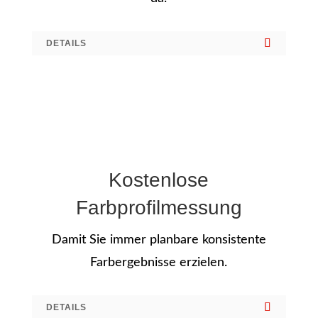
DETAILS
Kostenlose
Farbprofilmessung
Damit Sie immer planbare konsistente
Farbergebnisse erzielen.
DETAILS