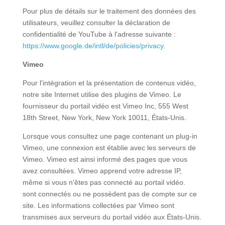
Pour plus de détails sur le traitement des données des
utilisateurs, veuillez consulter la déclaration de
confidentialité de YouTube à l'adresse suivante :
https://www.google.de/intl/de/policies/privacy
.
Vimeo
Pour l'intégration et la présentation de contenus vidéo,
notre site Internet utilise des plugins de Vimeo. Le
fournisseur du portail vidéo est Vimeo Inc, 555 West
18th Street, New York, New York 10011, États-Unis.
Lorsque vous consultez une page contenant un plug-in
Vimeo, une connexion est établie avec les serveurs de
Vimeo. Vimeo est ainsi informé des pages que vous
avez consultées. Vimeo apprend votre adresse IP,
même si vous n'êtes pas connecté au portail vidéo.
sont connectés ou ne possèdent pas de compte sur ce
site. Les informations collectées par Vimeo sont
transmises aux serveurs du portail vidéo aux États-Unis.