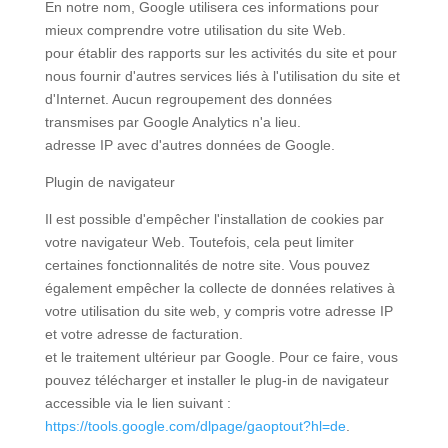
En notre nom, Google utilisera ces informations pour
mieux comprendre votre utilisation du site Web.
pour établir des rapports sur les activités du site et pour
nous fournir d'autres services liés à l'utilisation du site et
d'Internet. Aucun regroupement des données
transmises par Google Analytics n'a lieu.
adresse IP avec d'autres données de Google.
Plugin de navigateur
Il est possible d'empêcher l'installation de cookies par
votre navigateur Web. Toutefois, cela peut limiter
certaines fonctionnalités de notre site. Vous pouvez
également empêcher la collecte de données relatives à
votre utilisation du site web, y compris votre adresse IP
et votre adresse de facturation.
et le traitement ultérieur par Google. Pour ce faire, vous
pouvez télécharger et installer le plug-in de navigateur
accessible via le lien suivant :
https://tools.google.com/dlpage/gaoptout?hl=de
.