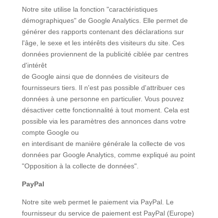
Notre site utilise la fonction "caractéristiques
démographiques" de Google Analytics. Elle permet de
générer des rapports contenant des déclarations sur
l'âge, le sexe et les intérêts des visiteurs du site. Ces
données proviennent de la publicité ciblée par centres
d'intérêt
de Google ainsi que de données de visiteurs de
fournisseurs tiers. Il n'est pas possible d'attribuer ces
données à une personne en particulier. Vous pouvez
désactiver cette fonctionnalité à tout moment. Cela est
possible via les paramètres des annonces dans votre
compte Google ou
en interdisant de manière générale la collecte de vos
données par Google Analytics, comme expliqué au point
"Opposition à la collecte de données".
PayPal
Notre site web permet le paiement via PayPal. Le
fournisseur du service de paiement est PayPal (Europe)