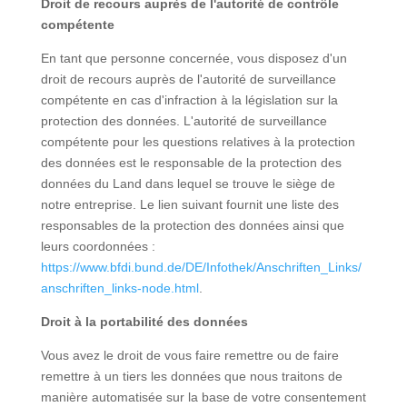
Droit de recours auprès de l'autorité de contrôle
compétente
En tant que personne concernée, vous disposez d'un
droit de recours auprès de l'autorité de surveillance
compétente en cas d'infraction à la législation sur la
protection des données. L'autorité de surveillance
compétente pour les questions relatives à la protection
des données est le responsable de la protection des
données du Land dans lequel se trouve le siège de
notre entreprise. Le lien suivant fournit une liste des
responsables de la protection des données ainsi que
leurs coordonnées :
https://www.bfdi.bund.de/DE/Infothek/Anschriften_Links/
anschriften_links-node.html
.
Droit à la portabilité des données
Vous avez le droit de vous faire remettre ou de faire
remettre à un tiers les données que nous traitons de
manière automatisée sur la base de votre consentement