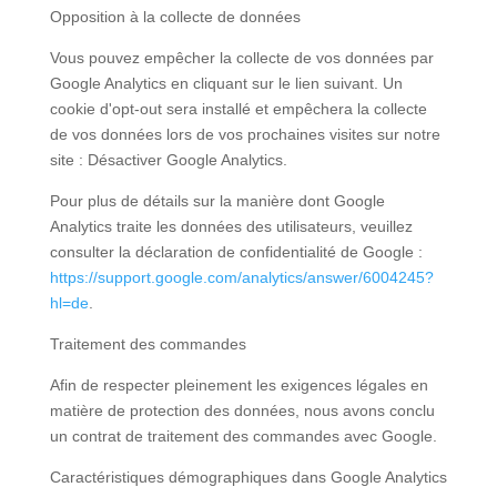
Opposition à la collecte de données
Vous pouvez empêcher la collecte de vos données par
Google Analytics en cliquant sur le lien suivant. Un
cookie d'opt-out sera installé et empêchera la collecte
de vos données lors de vos prochaines visites sur notre
site : Désactiver Google Analytics.
Pour plus de détails sur la manière dont Google
Analytics traite les données des utilisateurs, veuillez
consulter la déclaration de confidentialité de Google :
https://support.google.com/analytics/answer/6004245?
hl=de
.
Traitement des commandes
Afin de respecter pleinement les exigences légales en
matière de protection des données, nous avons conclu
un contrat de traitement des commandes avec Google.
Caractéristiques démographiques dans Google Analytics