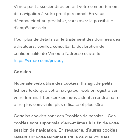
Vimeo peut associer directement votre comportement
de navigation à votre profil personnel. En vous
déconnectant au préalable, vous avez la possibilité
d'empêcher cela.
Pour plus de détails sur le traitement des données des
utilisateurs, veuillez consulter la déclaration de
confidentialité de Vimeo à l'adresse suivante :
https://vimeo.com/privacy
.
Cookies
Notre site web utilise des cookies. Il s'agit de petits
fichiers texte que votre navigateur web enregistre sur
votre terminal. Les cookies nous aident à rendre notre
offre plus conviviale, plus efficace et plus sûre.
Certains cookies sont des "cookies de session". Ces
cookies sont supprimés d'eux-mêmes à la fin de votre
session de navigation. En revanche, d'autres cookies
restent sur votre terminal jusqu'à ce que vous les