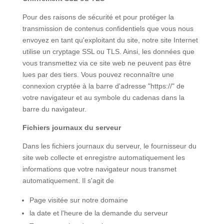
Pour des raisons de sécurité et pour protéger la
transmission de contenus confidentiels que vous nous
envoyez en tant qu'exploitant du site, notre site Internet
utilise un cryptage SSL ou TLS. Ainsi, les données que
vous transmettez via ce site web ne peuvent pas être
lues par des tiers. Vous pouvez reconnaître une
connexion cryptée à la barre d'adresse "https://" de
votre navigateur et au symbole du cadenas dans la
barre du navigateur.
Fichiers journaux du serveur
Dans les fichiers journaux du serveur, le fournisseur du
site web collecte et enregistre automatiquement les
informations que votre navigateur nous transmet
automatiquement. Il s'agit de
Page visitée sur notre domaine
la date et l'heure de la demande du serveur