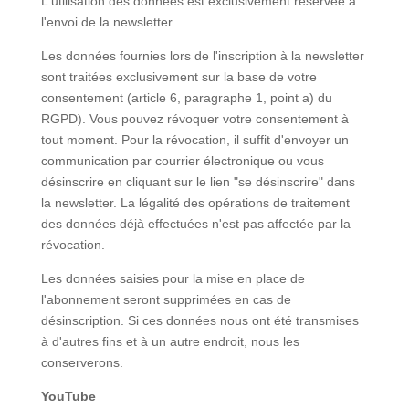
L'utilisation des données est exclusivement réservée à
l'envoi de la newsletter.
Les données fournies lors de l'inscription à la newsletter
sont traitées exclusivement sur la base de votre
consentement (article 6, paragraphe 1, point a) du
RGPD). Vous pouvez révoquer votre consentement à
tout moment. Pour la révocation, il suffit d'envoyer un
communication par courrier électronique ou vous
désinscrire en cliquant sur le lien "se désinscrire" dans
la newsletter. La légalité des opérations de traitement
des données déjà effectuées n'est pas affectée par la
révocation.
Les données saisies pour la mise en place de
l'abonnement seront supprimées en cas de
désinscription. Si ces données nous ont été transmises
à d'autres fins et à un autre endroit, nous les
conserverons.
YouTube