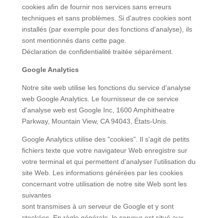
cookies afin de fournir nos services sans erreurs
techniques et sans problèmes. Si d'autres cookies sont
installés (par exemple pour des fonctions d'analyse), ils
sont mentionnés dans cette page.
Déclaration de confidentialité traitée séparément.
Google Analytics
Notre site web utilise les fonctions du service d'analyse
web Google Analytics. Le fournisseur de ce service
d'analyse web est Google Inc, 1600 Amphitheatre
Parkway, Mountain View, CA 94043, États-Unis.
Google Analytics utilise des "cookies". Il s'agit de petits
fichiers texte que votre navigateur Web enregistre sur
votre terminal et qui permettent d'analyser l'utilisation du
site Web. Les informations générées par les cookies
concernant votre utilisation de notre site Web sont les
suivantes
sont transmises à un serveur de Google et y sont
stockées. En règle générale, le serveur est situé aux