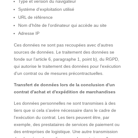
Type et version du navigateur
Système d'exploitation utilisé
URL de référence
Nom d'hôte de l'ordinateur qui accède au site
Adresse IP
Ces données ne sont pas recoupées avec d'autres
sources de données. Le traitement des données se
fonde sur l'article 6, paragraphe 1, point b), du RGPD,
qui autorise le traitement des données pour l'exécution
d'un contrat ou de mesures précontractuelles.
Transfert de données lors de la conclusion d'un
contrat d'achat et d'expédition de marchandises
Les données personnelles ne sont transmises à des
tiers que si cela s'avère nécessaire dans le cadre de
l'exécution du contrat. Les tiers peuvent être, par
exemple, des prestataires de services de paiement ou
des entreprises de logistique. Une autre transmission