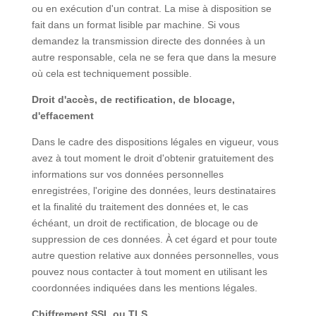
ou en exécution d'un contrat. La mise à disposition se
fait dans un format lisible par machine. Si vous
demandez la transmission directe des données à un
autre responsable, cela ne se fera que dans la mesure
où cela est techniquement possible.
Droit d'accès, de rectification, de blocage,
d'effacement
Dans le cadre des dispositions légales en vigueur, vous
avez à tout moment le droit d'obtenir gratuitement des
informations sur vos données personnelles
enregistrées, l'origine des données, leurs destinataires
et la finalité du traitement des données et, le cas
échéant, un droit de rectification, de blocage ou de
suppression de ces données. À cet égard et pour toute
autre question relative aux données personnelles, vous
pouvez nous contacter à tout moment en utilisant les
coordonnées indiquées dans les mentions légales.
Chiffrement SSL ou TLS