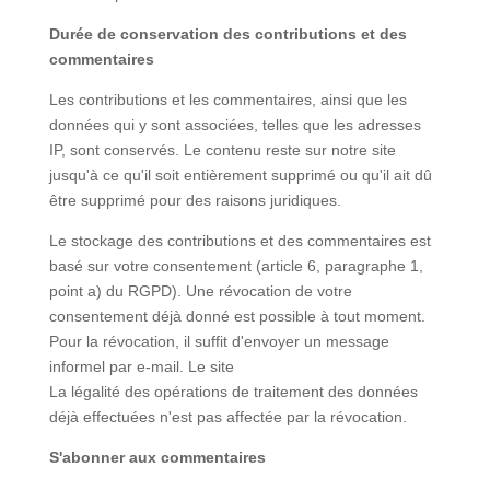
Durée de conservation des contributions et des
commentaires
Les contributions et les commentaires, ainsi que les
données qui y sont associées, telles que les adresses
IP, sont conservés. Le contenu reste sur notre site
jusqu'à ce qu'il soit entièrement supprimé ou qu'il ait dû
être supprimé pour des raisons juridiques.
Le stockage des contributions et des commentaires est
basé sur votre consentement (article 6, paragraphe 1,
point a) du RGPD). Une révocation de votre
consentement déjà donné est possible à tout moment.
Pour la révocation, il suffit d'envoyer un message
informel par e-mail. Le site
La légalité des opérations de traitement des données
déjà effectuées n'est pas affectée par la révocation.
S'abonner aux commentaires