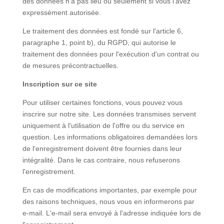
des données n'a pas lieu ou seulement si vous l'avez
expressément autorisée.
Le traitement des données est fondé sur l'article 6,
paragraphe 1, point b), du RGPD, qui autorise le
traitement des données pour l'exécution d'un contrat ou
de mesures précontractuelles.
Inscription sur ce site
Pour utiliser certaines fonctions, vous pouvez vous
inscrire sur notre site. Les données transmises servent
uniquement à l'utilisation de l'offre ou du service en
question. Les informations obligatoires demandées lors
de l'enregistrement doivent être fournies dans leur
intégralité. Dans le cas contraire, nous refuserons
l'enregistrement.
En cas de modifications importantes, par exemple pour
des raisons techniques, nous vous en informerons par
e-mail. L'e-mail sera envoyé à l'adresse indiquée lors de