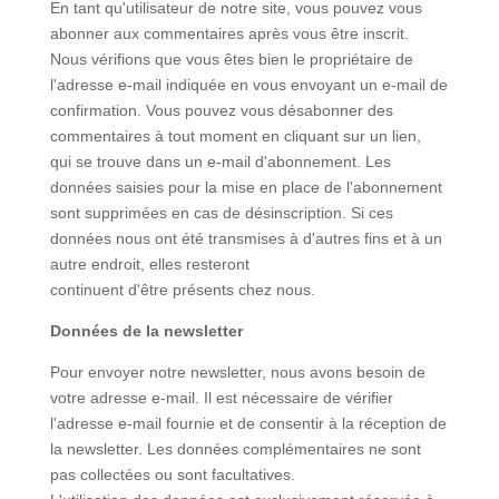
En tant qu'utilisateur de notre site, vous pouvez vous
abonner aux commentaires après vous être inscrit.
Nous vérifions que vous êtes bien le propriétaire de
l'adresse e-mail indiquée en vous envoyant un e-mail de
confirmation. Vous pouvez vous désabonner des
commentaires à tout moment en cliquant sur un lien,
qui se trouve dans un e-mail d'abonnement. Les
données saisies pour la mise en place de l'abonnement
sont supprimées en cas de désinscription. Si ces
données nous ont été transmises à d'autres fins et à un
autre endroit, elles resteront
continuent d'être présents chez nous.
Données de la newsletter
Pour envoyer notre newsletter, nous avons besoin de
votre adresse e-mail. Il est nécessaire de vérifier
l'adresse e-mail fournie et de consentir à la réception de
la newsletter. Les données complémentaires ne sont
pas collectées ou sont facultatives.