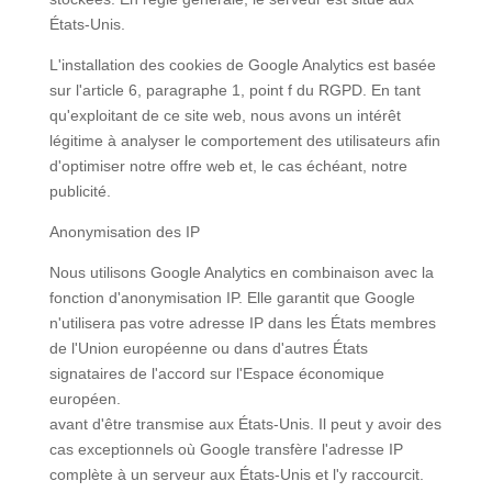
États-Unis.
L'installation des cookies de Google Analytics est basée
sur l'article 6, paragraphe 1, point f du RGPD. En tant
qu'exploitant de ce site web, nous avons un intérêt
légitime à analyser le comportement des utilisateurs afin
d'optimiser notre offre web et, le cas échéant, notre
publicité.
Anonymisation des IP
Nous utilisons Google Analytics en combinaison avec la
fonction d'anonymisation IP. Elle garantit que Google
n'utilisera pas votre adresse IP dans les États membres
de l'Union européenne ou dans d'autres États
signataires de l'accord sur l'Espace économique
européen.
avant d'être transmise aux États-Unis. Il peut y avoir des
cas exceptionnels où Google transfère l'adresse IP
complète à un serveur aux États-Unis et l'y raccourcit.