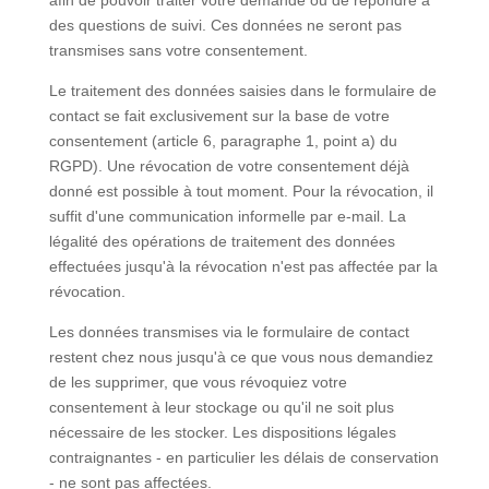
afin de pouvoir traiter votre demande ou de répondre à
des questions de suivi. Ces données ne seront pas
transmises sans votre consentement.
Le traitement des données saisies dans le formulaire de
contact se fait exclusivement sur la base de votre
consentement (article 6, paragraphe 1, point a) du
RGPD). Une révocation de votre consentement déjà
donné est possible à tout moment. Pour la révocation, il
suffit d'une communication informelle par e-mail. La
légalité des opérations de traitement des données
effectuées jusqu'à la révocation n'est pas affectée par la
révocation.
Les données transmises via le formulaire de contact
restent chez nous jusqu'à ce que vous nous demandiez
de les supprimer, que vous révoquiez votre
consentement à leur stockage ou qu'il ne soit plus
nécessaire de les stocker. Les dispositions légales
contraignantes - en particulier les délais de conservation
- ne sont pas affectées.