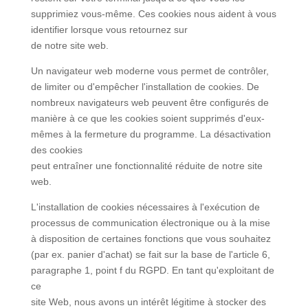
supprimiez vous-même. Ces cookies nous aident à vous
identifier lorsque vous retournez sur
de notre site web.
Un navigateur web moderne vous permet de contrôler,
de limiter ou d'empêcher l'installation de cookies. De
nombreux navigateurs web peuvent être configurés de
manière à ce que les cookies soient supprimés d'eux-
mêmes à la fermeture du programme. La désactivation
des cookies
peut entraîner une fonctionnalité réduite de notre site
web.
L'installation de cookies nécessaires à l'exécution de
processus de communication électronique ou à la mise
à disposition de certaines fonctions que vous souhaitez
(par ex. panier d'achat) se fait sur la base de l'article 6,
paragraphe 1, point f du RGPD. En tant qu'exploitant de
ce
site Web, nous avons un intérêt légitime à stocker des