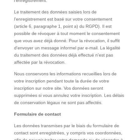
l'enregistrement.
Le traitement des données saisies lors de
l'enregistrement est basé sur votre consentement
(article 6, paragraphe 1, point a) du RGPD). Il est
possible de révoquer à tout moment le consentement
que vous avez déjà donné. Pour la révocation, il suffit
d'envoyer un message informel par e-mail. La légalité
du traitement des données déjà effectué n'est pas
affectée par la révocation.
Nous conservons les informations recueillies lors de
votre inscription pendant toute la durée de votre
inscription sur notre site. Vos données seront
supprimées si vous annulez votre inscription. Les délais
de conservation légaux ne sont pas affectés.
Formulaire de contact
Les données transmises par le biais du formulaire de
contact sont enregistrées, y compris vos coordonnées,