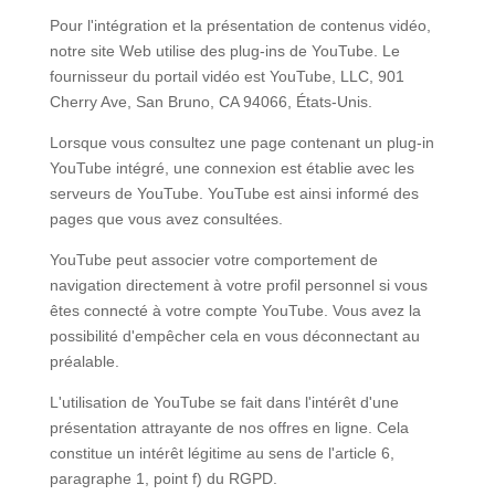
Pour l'intégration et la présentation de contenus vidéo,
notre site Web utilise des plug-ins de YouTube. Le
fournisseur du portail vidéo est YouTube, LLC, 901
Cherry Ave, San Bruno, CA 94066, États-Unis.
Lorsque vous consultez une page contenant un plug-in
YouTube intégré, une connexion est établie avec les
serveurs de YouTube. YouTube est ainsi informé des
pages que vous avez consultées.
YouTube peut associer votre comportement de
navigation directement à votre profil personnel si vous
êtes connecté à votre compte YouTube. Vous avez la
possibilité d'empêcher cela en vous déconnectant au
préalable.
L'utilisation de YouTube se fait dans l'intérêt d'une
présentation attrayante de nos offres en ligne. Cela
constitue un intérêt légitime au sens de l'article 6,
paragraphe 1, point f) du RGPD.