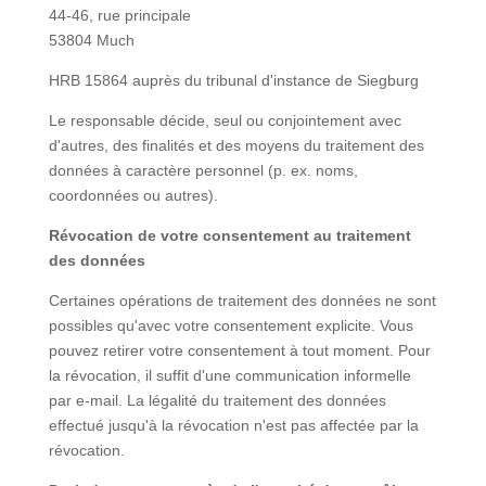
44-46, rue principale
53804 Much
HRB 15864 auprès du tribunal d'instance de Siegburg
Le responsable décide, seul ou conjointement avec
d'autres, des finalités et des moyens du traitement des
données à caractère personnel (p. ex. noms,
coordonnées ou autres).
Révocation de votre consentement au traitement
des données
Certaines opérations de traitement des données ne sont
possibles qu'avec votre consentement explicite. Vous
pouvez retirer votre consentement à tout moment. Pour
la révocation, il suffit d'une communication informelle
par e-mail. La légalité du traitement des données
effectué jusqu'à la révocation n'est pas affectée par la
révocation.