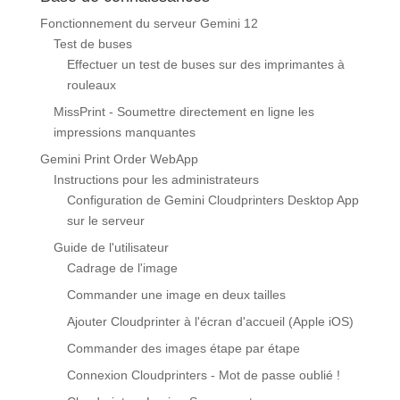
Fonctionnement du serveur Gemini 12
Test de buses
Effectuer un test de buses sur des imprimantes à
rouleaux
MissPrint - Soumettre directement en ligne les
impressions manquantes
Gemini Print Order WebApp
Instructions pour les administrateurs
Configuration de Gemini Cloudprinters Desktop App
sur le serveur
Guide de l'utilisateur
Cadrage de l'image
Commander une image en deux tailles
Ajouter Cloudprinter à l'écran d'accueil (Apple iOS)
Commander des images étape par étape
Connexion Cloudprinters - Mot de passe oublié !