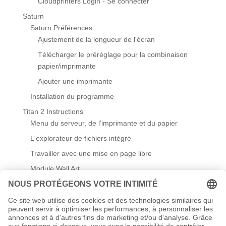
Cloudprinters Login - Se connecter
Saturn
Saturn Préférences
Ajustement de la longueur de l'écran
Télécharger le préréglage pour la combinaison
papier/imprimante
Ajouter une imprimante
Installation du programme
Titan 2 Instructions
Menu du serveur, de l'imprimante et du papier
L'explorateur de fichiers intégré
Travailler avec une mise en page libre
Module Wall Art
Préférences
Créer / modifier des gabarits
Travailler avec des pochoirs