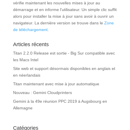
vérifie maintenant les nouvelles mises à jour au
démarrage et en informe l'utilisateur. Un simple clic suffit
alors pour installer la mise à jour sans avoir à ouvrir un
navigateur. La dernière version se trouve dans le
Zone
de téléchargement
.
Articles récents
Titan 2.2.0 Release est sortie - Big Sur compatible avec
les Macs Intel
Site web et support désormais disponibles en anglais et
en néerlandais
Titan maintenant avec mise à jour automatique
Nouveau : Gemini Cloudprinters
Gemini à la 49e réunion PPC 2019 à Augsbourg en
Allemagne
Catégories