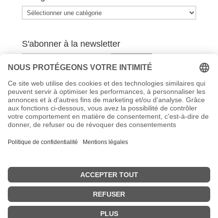
Catégories
S'abonner à la newsletter
Contact
Déclaration de confidentialité
Mentions légales