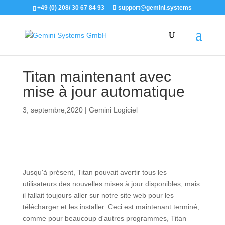
+49 (0) 208/ 30 67 84 93
support@gemini.systems
Titan maintenant avec
mise à jour automatique
3, septembre,2020
|
Gemini Logiciel
Jusqu'à présent, Titan pouvait avertir tous les
utilisateurs des nouvelles mises à jour disponibles, mais
il fallait toujours aller sur notre site web pour les
télécharger et les installer. Ceci est maintenant terminé,
comme pour beaucoup d'autres programmes, Titan