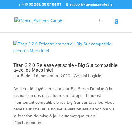
+49 (0) 208/ 30 67 84 93
support@gemini.systems
Titan 2.2.0 Release est sortie - Big Sur compatible
avec les Macs Intel
par
Enric
|
16, novembre,2020
|
Gemini Logiciel
Apple a déployé la mise à jour Big Sur et l'a mise à la
disposition des utilisateurs en Europe. Titan est
maintenant compatible avec Big Sur sur tous les Macs
basés sur Intel et la nouvelle version est disponible via
la fonction de mise à jour automatique et en
téléchargement....