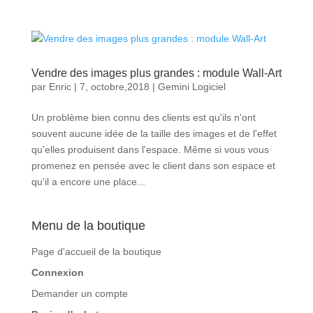
Vendre des images plus grandes : module Wall-Art
par
Enric
|
7, octobre,2018
|
Gemini Logiciel
Un problème bien connu des clients est qu'ils n'ont
souvent aucune idée de la taille des images et de l'effet
qu'elles produisent dans l'espace. Même si vous vous
promenez en pensée avec le client dans son espace et
qu'il a encore une place...
Menu de la boutique
Page d'accueil de la boutique
Connexion
Demander un compte