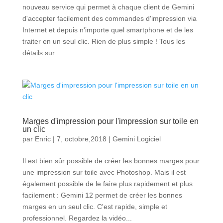
nouveau service qui permet à chaque client de Gemini
d'accepter facilement des commandes d'impression via
Internet et depuis n'importe quel smartphone et de les
traiter en un seul clic. Rien de plus simple ! Tous les
détails sur...
Marges d'impression pour l'impression sur toile en
un clic
par
Enric
|
7, octobre,2018
|
Gemini Logiciel
Il est bien sûr possible de créer les bonnes marges pour
une impression sur toile avec Photoshop. Mais il est
également possible de le faire plus rapidement et plus
facilement : Gemini 12 permet de créer les bonnes
marges en un seul clic. C'est rapide, simple et
professionnel. Regardez la vidéo...