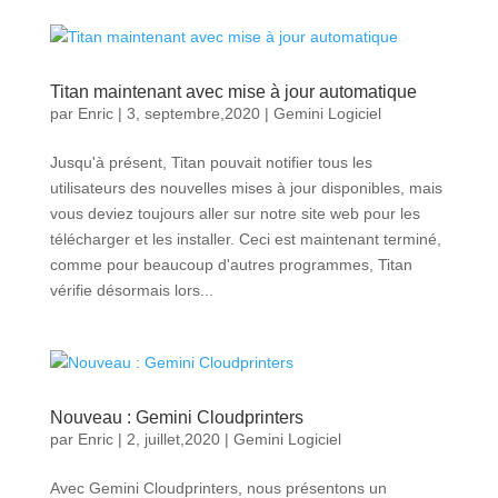
Titan maintenant avec mise à jour automatique
par
Enric
|
3, septembre,2020
|
Gemini Logiciel
Jusqu'à présent, Titan pouvait notifier tous les
utilisateurs des nouvelles mises à jour disponibles, mais
vous deviez toujours aller sur notre site web pour les
télécharger et les installer. Ceci est maintenant terminé,
comme pour beaucoup d'autres programmes, Titan
vérifie désormais lors...
Nouveau : Gemini Cloudprinters
par
Enric
|
2, juillet,2020
|
Gemini Logiciel
Avec Gemini Cloudprinters, nous présentons un