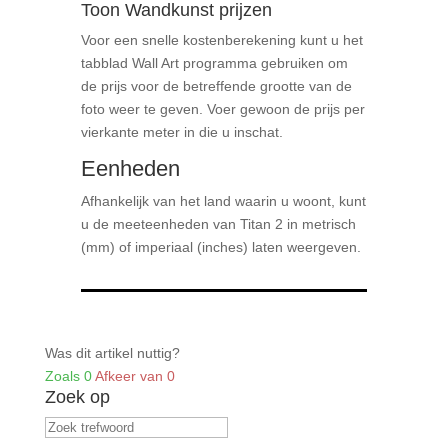
Toon Wandkunst prijzen
Voor een snelle kostenberekening kunt u het
tabblad Wall Art programma gebruiken om
de prijs voor de betreffende grootte van de
foto weer te geven. Voer gewoon de prijs per
vierkante meter in die u inschat.
Eenheden
Afhankelijk van het land waarin u woont, kunt
u de meeteenheden van Titan 2 in metrisch
(mm) of imperiaal (inches) laten weergeven.
Was dit artikel nuttig?
Zoals
0
Afkeer van
0
Zoek op