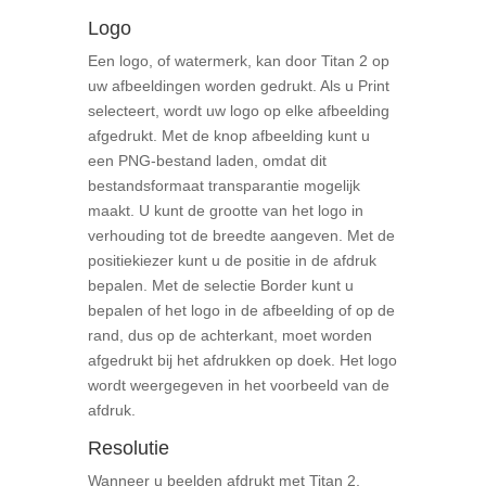
Logo
Een logo, of watermerk, kan door Titan 2 op
uw afbeeldingen worden gedrukt. Als u Print
selecteert, wordt uw logo op elke afbeelding
afgedrukt. Met de knop afbeelding kunt u
een PNG-bestand laden, omdat dit
bestandsformaat transparantie mogelijk
maakt. U kunt de grootte van het logo in
verhouding tot de breedte aangeven. Met de
positiekiezer kunt u de positie in de afdruk
bepalen. Met de selectie Border kunt u
bepalen of het logo in de afbeelding of op de
rand, dus op de achterkant, moet worden
afgedrukt bij het afdrukken op doek. Het logo
wordt weergegeven in het voorbeeld van de
afdruk.
Resolutie
Wanneer u beelden afdrukt met Titan 2,