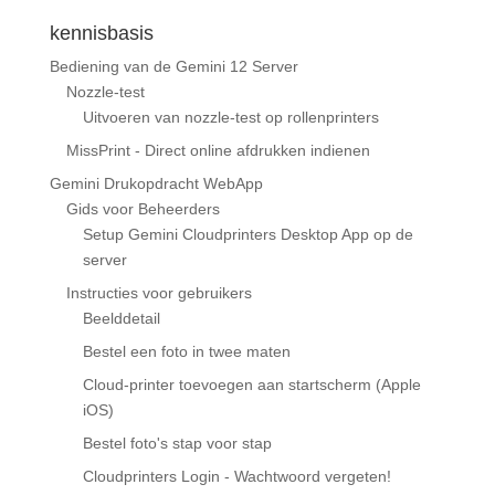
kennisbasis
Bediening van de Gemini 12 Server
Nozzle-test
Uitvoeren van nozzle-test op rollenprinters
MissPrint - Direct online afdrukken indienen
Gemini Drukopdracht WebApp
Gids voor Beheerders
Setup Gemini Cloudprinters Desktop App op de
server
Instructies voor gebruikers
Beelddetail
Bestel een foto in twee maten
Cloud-printer toevoegen aan startscherm (Apple
iOS)
Bestel foto's stap voor stap
Cloudprinters Login - Wachtwoord vergeten!