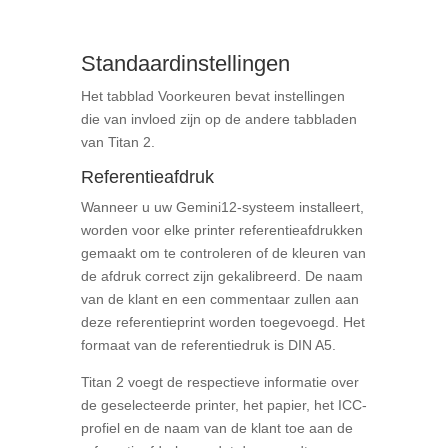
Standaardinstellingen
Het tabblad Voorkeuren bevat instellingen
die van invloed zijn op de andere tabbladen
van Titan 2.
Referentieafdruk
Wanneer u uw Gemini12-systeem installeert,
worden voor elke printer referentieafdrukken
gemaakt om te controleren of de kleuren van
de afdruk correct zijn gekalibreerd. De naam
van de klant en een commentaar zullen aan
deze referentieprint worden toegevoegd. Het
formaat van de referentiedruk is DIN A5.
Titan 2 voegt de respectieve informatie over
de geselecteerde printer, het papier, het ICC-
profiel en de naam van de klant toe aan de