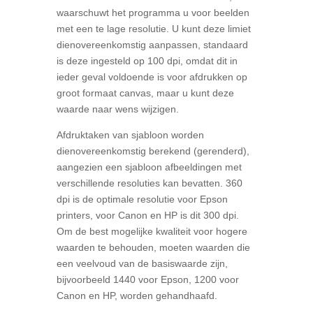
waarschuwt het programma u voor beelden
met een te lage resolutie. U kunt deze limiet
dienovereenkomstig aanpassen, standaard
is deze ingesteld op 100 dpi, omdat dit in
ieder geval voldoende is voor afdrukken op
groot formaat canvas, maar u kunt deze
waarde naar wens wijzigen.
Afdruktaken van sjabloon worden
dienovereenkomstig berekend (gerenderd),
aangezien een sjabloon afbeeldingen met
verschillende resoluties kan bevatten. 360
dpi is de optimale resolutie voor Epson
printers, voor Canon en HP is dit 300 dpi.
Om de best mogelijke kwaliteit voor hogere
waarden te behouden, moeten waarden die
een veelvoud van de basiswaarde zijn,
bijvoorbeeld 1440 voor Epson, 1200 voor
Canon en HP, worden gehandhaafd.