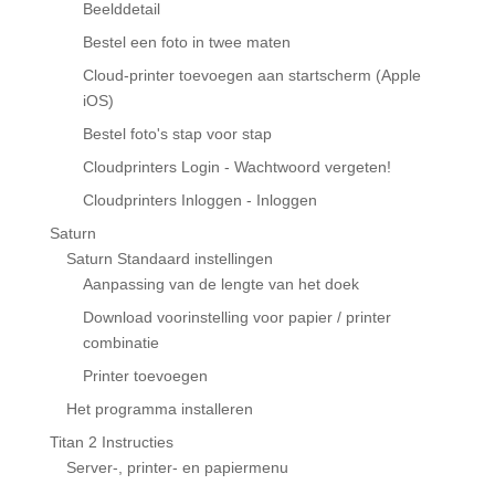
Beelddetail
Bestel een foto in twee maten
Cloud-printer toevoegen aan startscherm (Apple
iOS)
Bestel foto's stap voor stap
Cloudprinters Login - Wachtwoord vergeten!
Cloudprinters Inloggen - Inloggen
Saturn
Saturn Standaard instellingen
Aanpassing van de lengte van het doek
Download voorinstelling voor papier / printer
combinatie
Printer toevoegen
Het programma installeren
Titan 2 Instructies
Server-, printer- en papiermenu