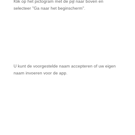
Klik op het pictogram met de pijl naar boven en
selecteer "Ga naar het beginscherm".
U kunt de voorgestelde naam accepteren of uw eigen
naam invoeren voor de app.