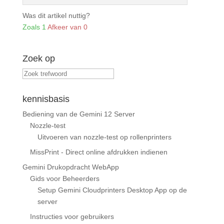
Was dit artikel nuttig?
Zoals
1
Afkeer van
0
Zoek op
kennisbasis
Bediening van de Gemini 12 Server
Nozzle-test
Uitvoeren van nozzle-test op rollenprinters
MissPrint - Direct online afdrukken indienen
Gemini Drukopdracht WebApp
Gids voor Beheerders
Setup Gemini Cloudprinters Desktop App op de
server
Instructies voor gebruikers