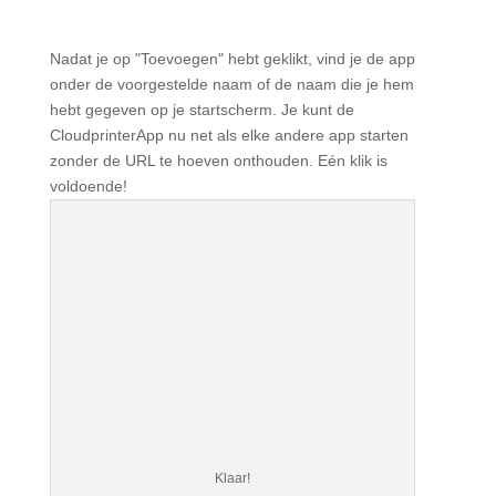
Nadat je op "Toevoegen" hebt geklikt, vind je de app
onder de voorgestelde naam of de naam die je hem
hebt gegeven op je startscherm. Je kunt de
CloudprinterApp nu net als elke andere app starten
zonder de URL te hoeven onthouden. Eén klik is
voldoende!
Klaar!