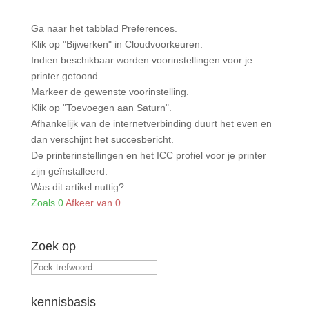
Ga naar het tabblad Preferences.
Klik op "Bijwerken" in Cloudvoorkeuren.
Indien beschikbaar worden voorinstellingen voor je
printer getoond.
Markeer de gewenste voorinstelling.
Klik op "Toevoegen aan Saturn".
Afhankelijk van de internetverbinding duurt het even en
dan verschijnt het succesbericht.
De printerinstellingen en het ICC profiel voor je printer
zijn geïnstalleerd.
Was dit artikel nuttig?
Zoals
0
Afkeer van
0
Zoek op
kennisbasis