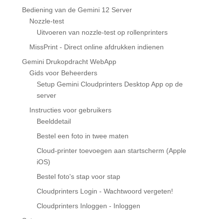
Bediening van de Gemini 12 Server
Nozzle-test
Uitvoeren van nozzle-test op rollenprinters
MissPrint - Direct online afdrukken indienen
Gemini Drukopdracht WebApp
Gids voor Beheerders
Setup Gemini Cloudprinters Desktop App op de
server
Instructies voor gebruikers
Beelddetail
Bestel een foto in twee maten
Cloud-printer toevoegen aan startscherm (Apple
iOS)
Bestel foto's stap voor stap
Cloudprinters Login - Wachtwoord vergeten!
Cloudprinters Inloggen - Inloggen