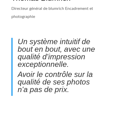
Directeur général de blumrich Encadrement et
photographie
Un système intuitif de
bout en bout, avec une
qualité d'impression
exceptionnelle.
Avoir le contrôle sur la
qualité de ses photos
n'a pas de prix.