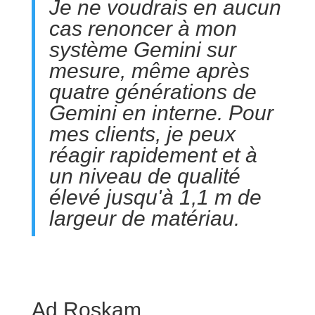
Je ne voudrais en aucun
cas renoncer à mon
système Gemini sur
mesure, même après
quatre générations de
Gemini en interne. Pour
mes clients, je peux
réagir rapidement et à
un niveau de qualité
élevé jusqu'à 1,1 m de
largeur de matériau.
Ad Roskam