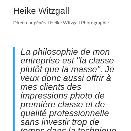
Heike Witzgall
Directeur général Heike Witzgall Photographie
La philosophie de mon
entreprise est "la classe
plutôt que la masse". Je
veux donc aussi offrir à
mes clients des
impressions photo de
première classe et de
qualité professionnelle
sans investir trop de
temps dans la technique