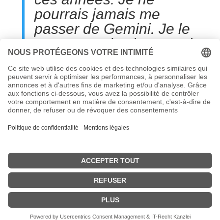
pourrais jamais me
passer de Gemini. Je le
recommande vivement !
Contact
Déclaration de confidentialité
Mentions légales