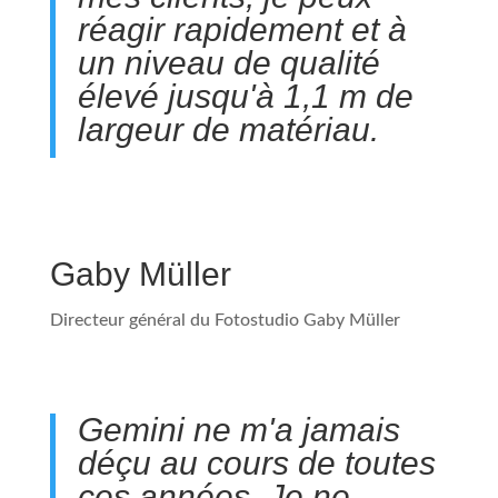
réagir rapidement et à
un niveau de qualité
élevé jusqu'à 1,1 m de
largeur de matériau.
Gaby Müller
Directeur général du Fotostudio Gaby Müller
Gemini ne m'a jamais
déçu au cours de toutes
ces années. Je ne