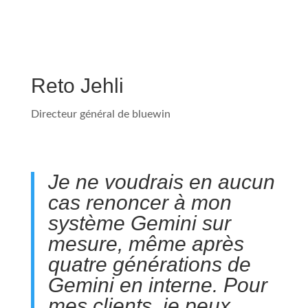
Reto Jehli
Directeur général de bluewin
Je ne voudrais en aucun
cas renoncer à mon
système Gemini sur
mesure, même après
quatre générations de
Gemini en interne. Pour
mes clients, je peux