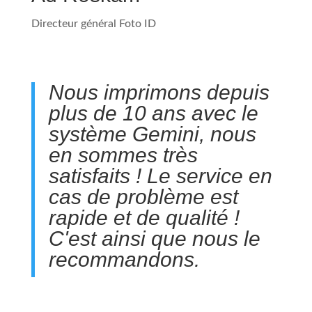
Directeur général Foto ID
Nous imprimons depuis
plus de 10 ans avec le
système Gemini, nous
en sommes très
satisfaits ! Le service en
cas de problème est
rapide et de qualité !
C'est ainsi que nous le
recommandons.