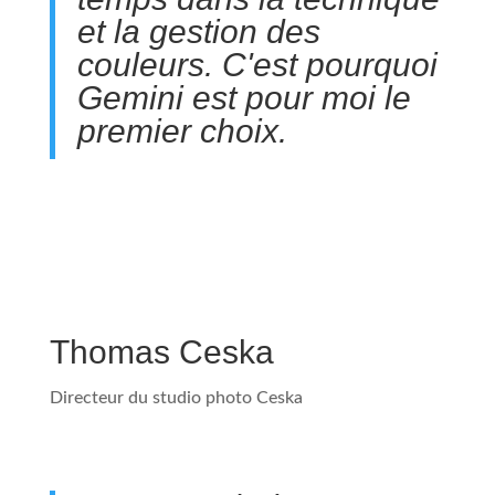
et la gestion des
couleurs. C'est pourquoi
Gemini est pour moi le
premier choix.
Thomas Ceska
Directeur du studio photo Ceska